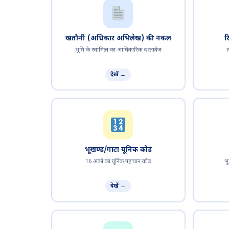
खतौनी (अधिकार अभिलेख) की नकल
र
भूमि के स्वामित्व का आधिकारिक दस्तावेज
देखें →
भूखण्ड/गाटा यूनिक कोड
16 अंकों का यूनिक पहचान कोड
भ
देखें →