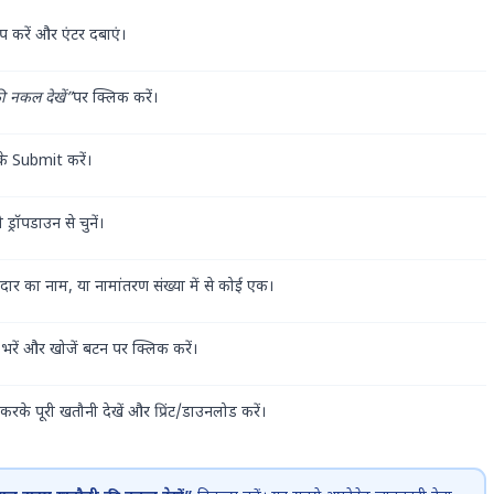
प करें और एंटर दबाएं।
 नकल देखें”
पर क्लिक करें।
के Submit करें।
 ड्रॉपडाउन से चुनें।
ेदार का नाम, या नामांतरण संख्या में से कोई एक।
भरें और खोजें बटन पर क्लिक करें।
े पूरी खतौनी देखें और प्रिंट/डाउनलोड करें।