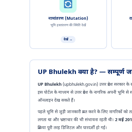
नामांतरण (Mutation)
र
भूमि हस्तांतरण की स्थिति देखें
देखें →
UP Bhulekh क्या है? — सम्पूर्ण 
UP Bhulekh
(upbhulekh.gov.in) उत्तर प्रदेश सरकार के 
इस पोर्टल के माध्यम से उत्तर प्रदेश के नागरिक अपनी भूमि 
ऑनलाइन देख सकते हैं।
पहले भूमि से जुड़ी जानकारी प्राप्त करने के लिए नागरिकों 
लगता था और भ्रष्टाचार की भी संभावना रहती थी।
2 मई 20
प्रक्रिया पूरी तरह डिजिटल और पारदर्शी हो गई।