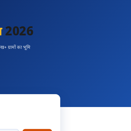
ख
2026
+ ग्रामों का भूमि