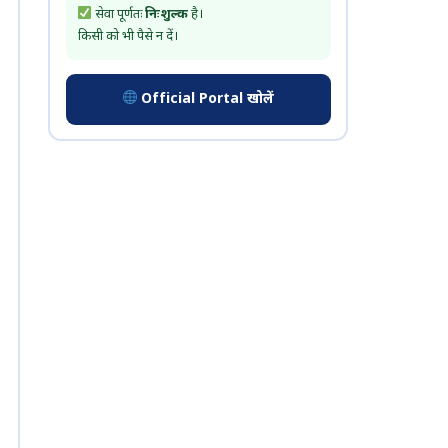
सेवा पूर्णतः
निःशुल्क
है।
किसी को भी पैसे न दें।
Official Portal खोलें