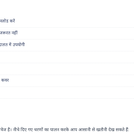
नलोड करें
जरूरत नहीं
ालत में उपयोगी
म कवर
ण दस्तावेज है। नीचे दिए गए चरणों का पालन करके आप आसानी से खतौनी देख सकते हैं: