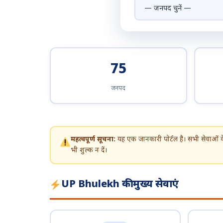
75
जनपद
महत्वपूर्ण सूचना:
यह एक जानकारी पोर्टल है। सभी सेवाओं
भी शुल्क न दें।
UP Bhulekh की मुख्य सेवाएं