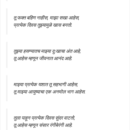
तू फक्त बहिण नाहीस, माझा सखा आहेस,
प्रत्येक दिवस तुझ्यामुळे खास बनतो.
तुझ्या हसण्यातच माझ्या दुःखाचा अंत आहे,
तू आहेस म्हणून जीवनात आनंद आहे.
माझ्या प्रत्येक यशात तू सहभागी आहेस,
तू माझ्या आयुष्याचा एक अनमोल भाग आहेस.
तुला पाहून प्रत्येक दिवस सुंदर वाटतो,
तू आहेस म्हणून संसार रंगीबेरंगी आहे.