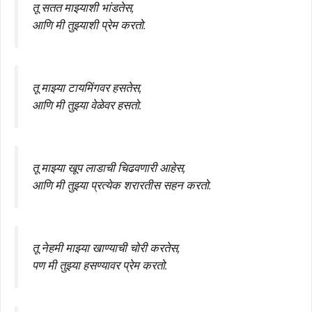
तू सतत माझ्याशी भांडतेस,
आणि मी तुझ्याशी प्रेम करतो.
तू माझ्या टायमिंगवर हसतेस,
आणि मी तुझ्या वेळेवर हसतो.
तू माझ्या खूप लाडाची चिढवणारी आहेस,
आणि मी तुझ्या प्रत्येक शरारतीस सहन करतो.
तू नेहमी माझ्या खाण्याची चोरी करतेस,
पण मी तुझ्या हसण्यावर प्रेम करतो.