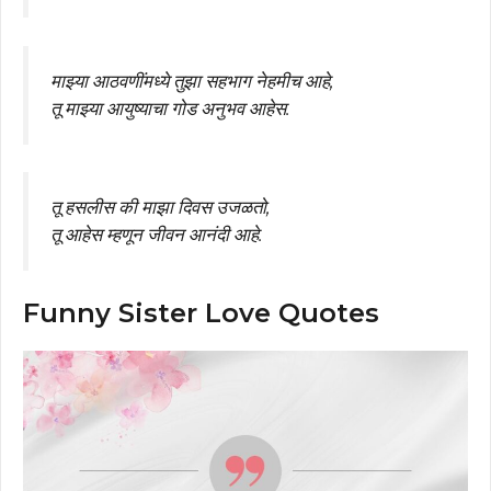
माझ्या आठवणींमध्ये तुझा सहभाग नेहमीच आहे,
तू माझ्या आयुष्याचा गोड अनुभव आहेस.
तू हसलीस की माझा दिवस उजळतो,
तू आहेस म्हणून जीवन आनंदी आहे.
Funny Sister Love Quotes