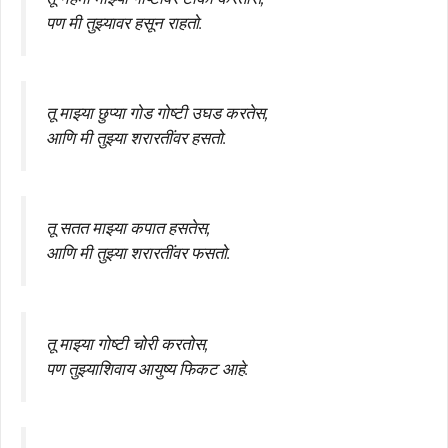
पण मी तुझ्यावर हसून राहतो.
तू माझ्या छुप्या गोड गोष्टी उघड करतेस,
आणि मी तुझ्या शरारतींवर हसतो.
तू सतत माझ्या कपात हसतेस,
आणि मी तुझ्या शरारतींवर फसतो.
तू माझ्या गोष्टी चोरी करतोस,
पण तुझ्याशिवाय आयुष्य फिकट आहे.