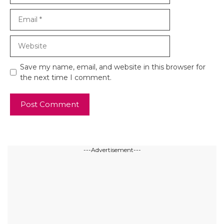
Email
Website
Save my name, email, and website in this browser for
the next time I comment.
---Advertisement---