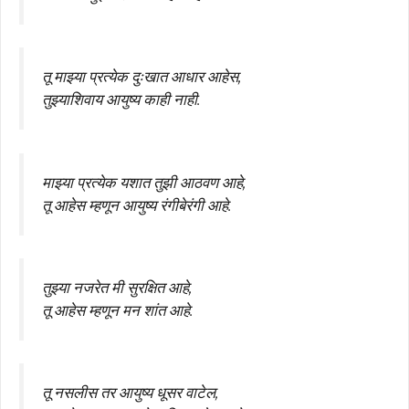
तू माझ्या प्रत्येक दुःखात आधार आहेस,
तुझ्याशिवाय आयुष्य काही नाही.
माझ्या प्रत्येक यशात तुझी आठवण आहे,
तू आहेस म्हणून आयुष्य रंगीबेरंगी आहे.
तुझ्या नजरेत मी सुरक्षित आहे,
तू आहेस म्हणून मन शांत आहे.
तू नसलीस तर आयुष्य धूसर वाटेल,