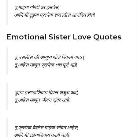
तू माझ्या गोष्टी वर हसतेस,
आणि मी तुझ्या प्रत्येक शरारतीस आनंदित होतो.
Emotional Sister Love Quotes
तू नसलीस की आयुष्य थोडं रिकामं वाटतं,
तू आहेस म्हणून प्रत्येक क्षण पूर्ण आहे.
तुझ्या हसण्याशिवाय दिवस अधुरा आहे,
तू आहेस म्हणून जीवन सुंदर आहे.
तू प्रत्येक वेदनेत माझ्या सोबत आहेस,
आणि मी तुझ्याशिवाय काही नाही.