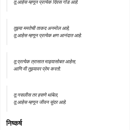
तू आहेस म्हणून प्रत्येक दिवस गोड आहे.
तुझ्या ममतेची ताकद अनमोल आहे,
तू आहेस म्हणून प्रत्येक क्षण आनंदात आहे.
तू प्रत्येक त्रासात माझ्यासोबत आहेस,
आणि मी तुझ्यावर प्रेम करतो.
तू नसलीस तर हसणे थांबेल,
तू आहेस म्हणून जीवन सुंदर आहे.
निष्कर्ष