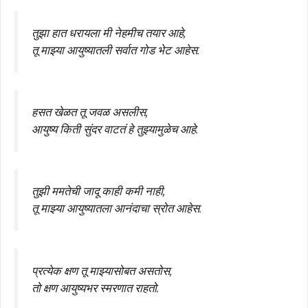
तुझा हात धरायला मी नेहमीच तयार आहे,
तू माझ्या आयुष्यातली सर्वात गोड भेट आहेस.
हसत खेळत तू जवळ असलीस,
आयुष्य किती सुंदर वाटतं हे तुझ्यामुळेच आहे.
तुझी ममतेची जादू काही कमी नाही,
तू माझ्या आयुष्यातला आनंदाचा स्रोत आहेस.
प्रत्येक क्षण तू माझ्यासोबत असतोस,
तो क्षण आयुष्यभर स्मरणात राहतो.