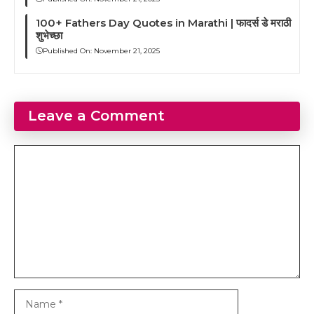
100+ Fathers Day Quotes in Marathi | फादर्स डे मराठी
शुभेच्छा
Published On:
November 21, 2025
Leave a Comment
Comment
Name