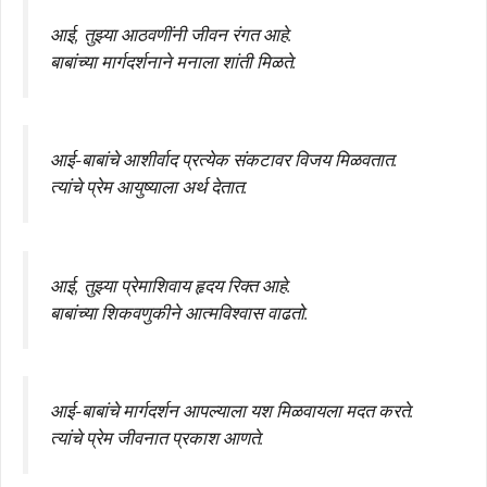
आई, तुझ्या आठवणींनी जीवन रंगत आहे.
बाबांच्या मार्गदर्शनाने मनाला शांती मिळते.
आई-बाबांचे आशीर्वाद प्रत्येक संकटावर विजय मिळवतात.
त्यांचे प्रेम आयुष्याला अर्थ देतात.
आई, तुझ्या प्रेमाशिवाय हृदय रिक्त आहे.
बाबांच्या शिकवणुकीने आत्मविश्वास वाढतो.
आई-बाबांचे मार्गदर्शन आपल्याला यश मिळवायला मदत करते.
त्यांचे प्रेम जीवनात प्रकाश आणते.