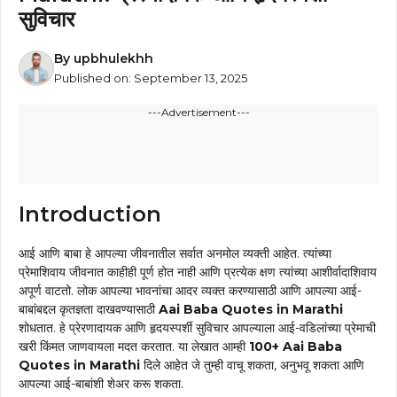
सुविचार
By
upbhulekhh
Published on:
September 13, 2025
---Advertisement---
Introduction
आई आणि बाबा हे आपल्या जीवनातील सर्वात अनमोल व्यक्ती आहेत. त्यांच्या
प्रेमाशिवाय जीवनात काहीही पूर्ण होत नाही आणि प्रत्येक क्षण त्यांच्या आशीर्वादाशिवाय
अपूर्ण वाटतो. लोक आपल्या भावनांचा आदर व्यक्त करण्यासाठी आणि आपल्या आई-
बाबांबद्दल कृतज्ञता दाखवण्यासाठी
Aai Baba Quotes in Marathi
शोधतात. हे प्रेरणादायक आणि हृदयस्पर्शी सुविचार आपल्याला आई-वडिलांच्या प्रेमाची
खरी किंमत जाणवायला मदत करतात. या लेखात आम्ही
100+ Aai Baba
Quotes in Marathi
दिले आहेत जे तुम्ही वाचू शकता, अनुभवू शकता आणि
आपल्या आई-बाबांशी शेअर करू शकता.