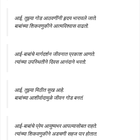
आई, तुझ्या गोड आठवणींनी हृदय भारावले जाते.
बाबांच्या शिकवणुकीने आत्मविश्वास वाढतो.
आई-बाबांचे मार्गदर्शन जीवनात प्रकाश आणते.
त्यांच्या उपस्थितीने दिवस आनंदाने भरतो.
आई, तुझ्या मिठीत सुख आहे.
बाबांच्या आशीर्वादामुळे जीवन गोड बनतं.
आई-बाबांचे प्रेम आयुष्यभर आपल्यासोबत राहते.
त्यांच्या शिकवणुकीने अडचणी सहज पार होतात.