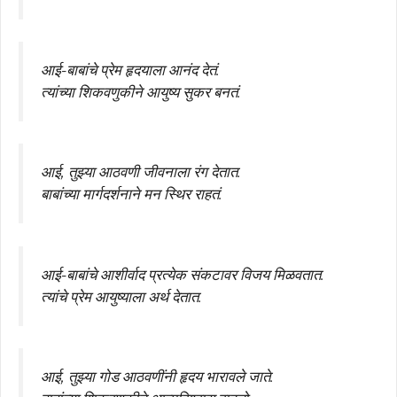
आई-बाबांचे प्रेम हृदयाला आनंद देतं.
त्यांच्या शिकवणुकीने आयुष्य सुकर बनतं.
आई, तुझ्या आठवणी जीवनाला रंग देतात.
बाबांच्या मार्गदर्शनाने मन स्थिर राहतं.
आई-बाबांचे आशीर्वाद प्रत्येक संकटावर विजय मिळवतात.
त्यांचे प्रेम आयुष्याला अर्थ देतात.
आई, तुझ्या गोड आठवणींनी हृदय भारावले जाते.