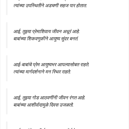
त्यांच्या उपस्थितीने अडचणी सहज पार होतात.
आई, तुझ्या प्रेमाशिवाय जीवन अधूरं आहे.
बाबांच्या शिकवणुकीने आयुष्य सुंदर बनतं.
आई-बाबांचे प्रेम आयुष्यभर आपल्यासोबत राहते.
त्यांच्या मार्गदर्शनाने मन स्थिर राहते.
आई, तुझ्या गोड आठवणींनी जीवन रंगत आहे.
बाबांच्या आशीर्वादामुळे दिवस उजळतो.