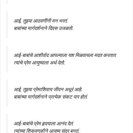
आई, तुझ्या आठवणींनी मन भरतं.
बाबांच्या मार्गदर्शनाने दिवस उजळतो.
आई-बाबांचे आशीर्वाद आपल्याला यश मिळवायला मदत करतात.
त्यांचे प्रेम आयुष्याला अर्थ देतो.
आई, तुझ्या प्रेमाशिवाय जीवन अधूरं आहे.
बाबांच्या मार्गदर्शनाने प्रत्येक संकट पार होतं.
आई-बाबांचे प्रेम हृदयाला आनंद देतं.
त्यांच्या शिकवणुकीने आयुष्य सुंदर बनतं.