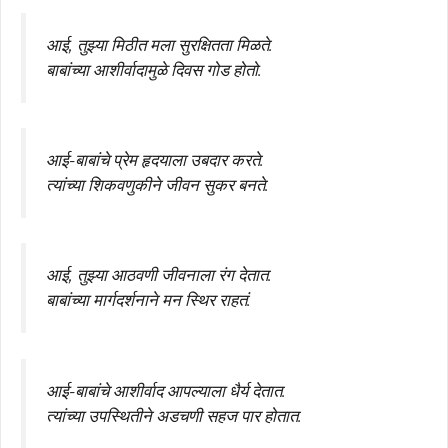
आई, तुझ्या मिठीत मला सुरक्षितता मिळते.
बाबांच्या आशीर्वादामुळे दिवस गोड होतो.
आई-बाबांचे प्रेम हृदयाला उबदार करते.
त्यांच्या शिकवणुकीने जीवन सुकर बनते.
आई, तुझ्या आठवणी जीवनाला रंग देतात.
बाबांच्या मार्गदर्शनाने मन स्थिर राहतं.
आई-बाबांचे आशीर्वाद आपल्याला धैर्य देतात.
त्यांच्या उपस्थितीने अडचणी सहज पार होतात.