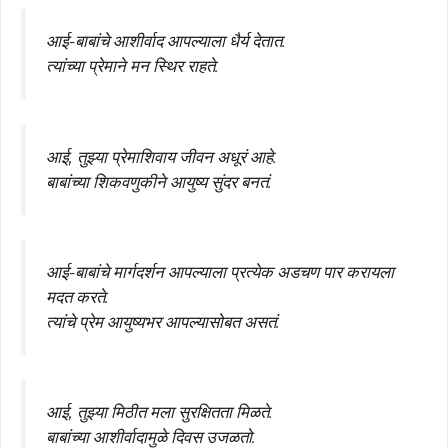
आई-बाबांचे आशीर्वाद आपल्याला धैर्य देतात.
त्यांच्या प्रेमाने मन स्थिर राहते.
आई, तुझ्या प्रेमाशिवाय जीवन अधूरं आहे.
बाबांच्या शिकवणुकीने आयुष्य सुंदर बनतं.
आई-बाबांचे मार्गदर्शन आपल्याला प्रत्येक अडचण पार करायला
मदत करते.
त्यांचे प्रेम आयुष्यभर आपल्यासोबत असतं.
आई, तुझ्या मिठीत मला सुरक्षितता मिळते.
बाबांच्या आशीर्वादामुळे दिवस उजळतो.