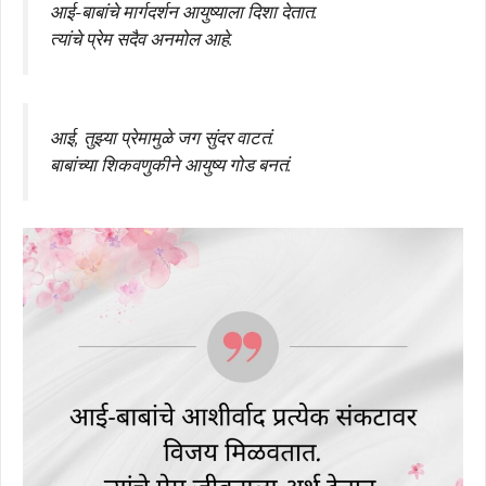
आई-बाबांचे मार्गदर्शन आयुष्याला दिशा देतात.
त्यांचे प्रेम सदैव अनमोल आहे.
आई, तुझ्या प्रेमामुळे जग सुंदर वाटतं.
बाबांच्या शिकवणुकीने आयुष्य गोड बनतं.