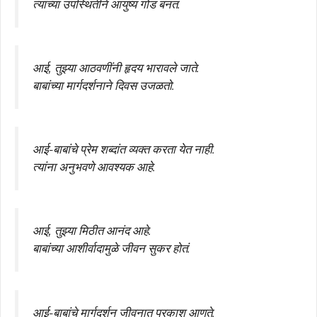
त्यांच्या उपस्थितीने आयुष्य गोड बनतं.
आई, तुझ्या आठवणींनी हृदय भारावले जाते.
बाबांच्या मार्गदर्शनाने दिवस उजळतो.
आई-बाबांचे प्रेम शब्दांत व्यक्त करता येत नाही.
त्यांना अनुभवणे आवश्यक आहे.
आई, तुझ्या मिठीत आनंद आहे.
बाबांच्या आशीर्वादामुळे जीवन सुकर होतं.
आई-बाबांचे मार्गदर्शन जीवनात प्रकाश आणते.