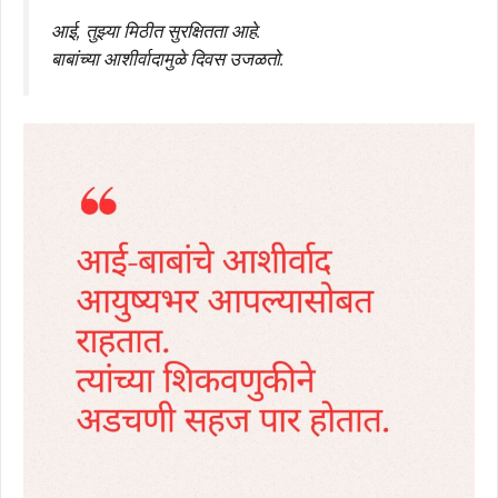
आई, तुझ्या मिठीत सुरक्षितता आहे.
बाबांच्या आशीर्वादामुळे दिवस उजळतो.