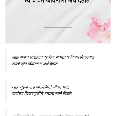
आई-बाबांचे आशीर्वाद प्रत्येक संकटावर विजय मिळवतात.
त्यांचे प्रेम जीवनाला अर्थ देतात.
आई, तुझ्या गोड आठवणींनी जीवन भरते.
बाबांच्या शिकवणुकीने मनाला उर्जा मिळते.