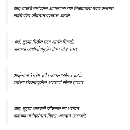
आई-बाबांचे मार्गदर्शन आपल्याला यश मिळवायला मदत करतात.
त्यांचे प्रेम जीवनात प्रकाश आणते.
आई, तुझ्या मिठीत मला आनंद मिळतो.
बाबांच्या आशीर्वादामुळे जीवन गोड बनतं.
आई-बाबांचे प्रेम सदैव आपल्यासोबत राहते.
त्यांच्या शिकवणुकीने अडचणी सोप्या होतात.
आई, तुझ्या आठवणी जीवनात रंग भरतात.
बाबांच्या मार्गदर्शनाने दिवस आनंदाने उजळतो.