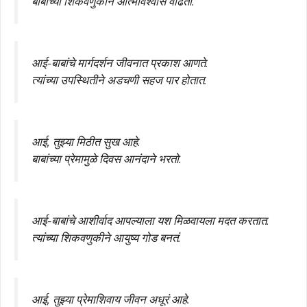
बाबांच्या शिकवणुकीने आत्मविश्वास वाढतो.
आई-बाबांचे मार्गदर्शन जीवनात प्रकाश आणते.
त्यांच्या उपस्थितीने अडचणी सहज पार होतात.
आई, तुझ्या मिठीत सुख आहे.
बाबांच्या प्रेमामुळे दिवस आनंदाने भरतो.
आई-बाबांचे आशीर्वाद आपल्याला यश मिळवायला मदत करतात.
त्यांच्या शिकवणुकीने आयुष्य गोड बनतं.
आई, तुझ्या प्रेमाशिवाय जीवन अधूरं आहे.