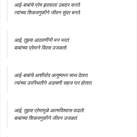
आई-बाबांचे प्रेम हृदयाला उबदार करते.
त्यांच्या शिकवणुकीने जीवन सुंदर बनते.
आई, तुझ्या आठवणींनी मन भरतं.
बाबांच्या प्रेमाने दिवस उजळतो.
आई-बाबांचे आशीर्वाद आयुष्यभर साथ देतात.
त्यांच्या उपस्थितीने अडचणी सहज पार होतात.
आई, तुझ्या प्रेमामुळे आत्मविश्वास वाढतो.
बाबांच्या शिकवणुकीने जीवन उजळतं.