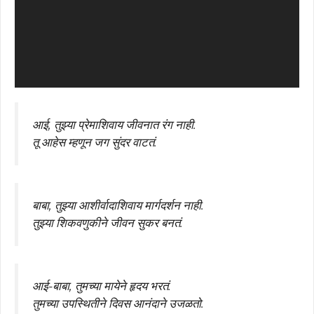
आई, तुझ्या प्रेमाशिवाय जीवनात रंग नाही.
तू आहेस म्हणून जग सुंदर वाटतं.
बाबा, तुझ्या आशीर्वादाशिवाय मार्गदर्शन नाही.
तुझ्या शिकवणुकीने जीवन सुकर बनतं.
आई-बाबा, तुमच्या मायेने हृदय भरतं.
तुमच्या उपस्थितीने दिवस आनंदाने उजळतो.