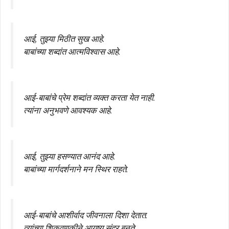
आई, तुझ्या मिठीत सुख आहे.
बाबांच्या शब्दांत आत्मविश्वास आहे.
आई-बाबांचे प्रेम शब्दांत व्यक्त करता येत नाही.
त्यांना अनुभवणे आवश्यक आहे.
आई, तुझ्या हसण्यात आनंद आहे.
बाबांच्या मार्गदर्शनाने मन स्थिर राहते.
आई-बाबांचे आशीर्वाद जीवनाला दिशा देतात.
त्यांच्या शिकवणुकीने आयुष्य सुंदर बनते.