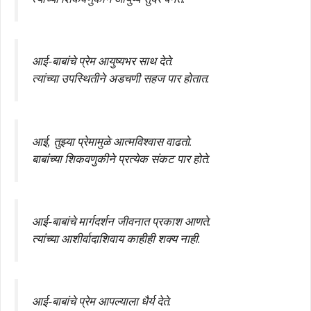
आई-बाबांचे प्रेम आयुष्यभर साथ देते.
त्यांच्या उपस्थितीने अडचणी सहज पार होतात.
आई, तुझ्या प्रेमामुळे आत्मविश्वास वाढतो.
बाबांच्या शिकवणुकीने प्रत्येक संकट पार होते.
आई-बाबांचे मार्गदर्शन जीवनात प्रकाश आणते.
त्यांच्या आशीर्वादाशिवाय काहीही शक्य नाही.
आई-बाबांचे प्रेम आपल्याला धैर्य देते.