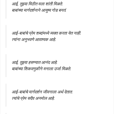
आई, तुझ्या मिठीत मला शांती मिळते.
बाबांच्या मार्गदर्शनाने आयुष्य गोड बनतं.
आई-बाबांचे प्रेम शब्दांमध्ये व्यक्त करता येत नाही.
त्यांना अनुभवणे आवश्यक आहे.
आई, तुझ्या हसण्यात आनंद आहे.
बाबांच्या शिकवणुकीने मनाला उर्जा मिळते.
आई-बाबांचे मार्गदर्शन जीवनाला अर्थ देतात.
त्यांचे प्रेम सदैव अनमोल आहे.