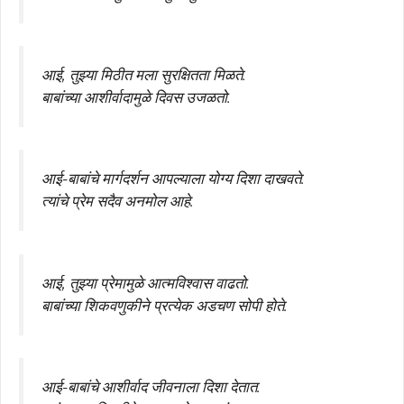
आई, तुझ्या मिठीत मला सुरक्षितता मिळते.
बाबांच्या आशीर्वादामुळे दिवस उजळतो.
आई-बाबांचे मार्गदर्शन आपल्याला योग्य दिशा दाखवते.
त्यांचे प्रेम सदैव अनमोल आहे.
आई, तुझ्या प्रेमामुळे आत्मविश्वास वाढतो.
बाबांच्या शिकवणुकीने प्रत्येक अडचण सोपी होते.
आई-बाबांचे आशीर्वाद जीवनाला दिशा देतात.