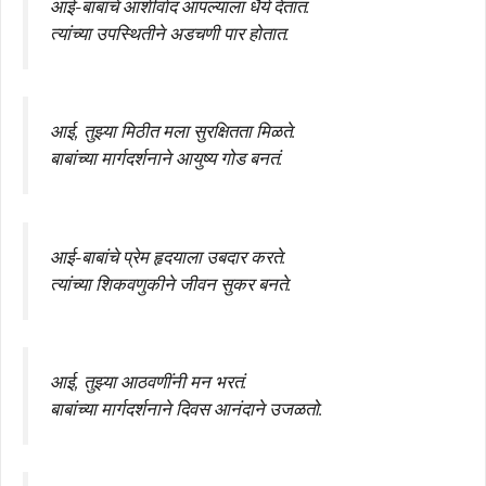
आई-बाबांचे आशीर्वाद आपल्याला धैर्य देतात.
त्यांच्या उपस्थितीने अडचणी पार होतात.
आई, तुझ्या मिठीत मला सुरक्षितता मिळते.
बाबांच्या मार्गदर्शनाने आयुष्य गोड बनतं.
आई-बाबांचे प्रेम हृदयाला उबदार करते.
त्यांच्या शिकवणुकीने जीवन सुकर बनते.
आई, तुझ्या आठवणींनी मन भरतं.
बाबांच्या मार्गदर्शनाने दिवस आनंदाने उजळतो.