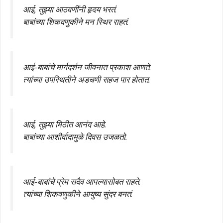
आई, तुझ्या आठवणींनी हृदय भरतं.
बाबांच्या शिकवणुकीने मन स्थिर राहतं.
आई-बाबांचे मार्गदर्शन जीवनात प्रकाश आणते.
त्यांच्या उपस्थितीने अडचणी सहज पार होतात.
आई, तुझ्या मिठीत आनंद आहे.
बाबांच्या आशीर्वादामुळे दिवस उजळतो.
आई-बाबांचे प्रेम सदैव आपल्यासोबत राहते.
त्यांच्या शिकवणुकीने आयुष्य सुंदर बनतं.