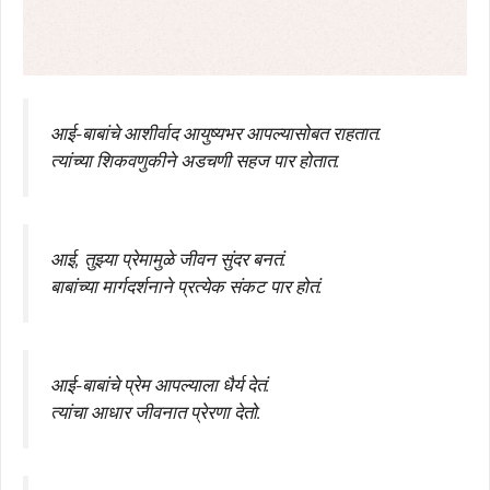
आई-बाबांचे आशीर्वाद आयुष्यभर आपल्यासोबत राहतात.
त्यांच्या शिकवणुकीने अडचणी सहज पार होतात.
आई, तुझ्या प्रेमामुळे जीवन सुंदर बनतं.
बाबांच्या मार्गदर्शनाने प्रत्येक संकट पार होतं.
आई-बाबांचे प्रेम आपल्याला धैर्य देतं.
त्यांचा आधार जीवनात प्रेरणा देतो.