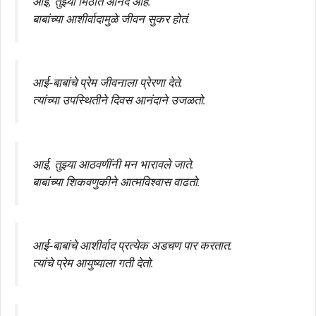
आई, तुझ्या मिठीत आनंद आहे.
बाबांच्या आशीर्वादामुळे जीवन सुकर होतं.
आई-बाबांचे प्रेम जीवनाला प्रेरणा देते.
त्यांच्या उपस्थितीने दिवस आनंदाने उजळतो.
आई, तुझ्या आठवणींनी मन भारावले जाते.
बाबांच्या शिकवणुकीने आत्मविश्वास वाढतो.
आई-बाबांचे आशीर्वाद प्रत्येक अडचण पार करतात.
त्यांचे प्रेम आयुष्याला गती देतो.