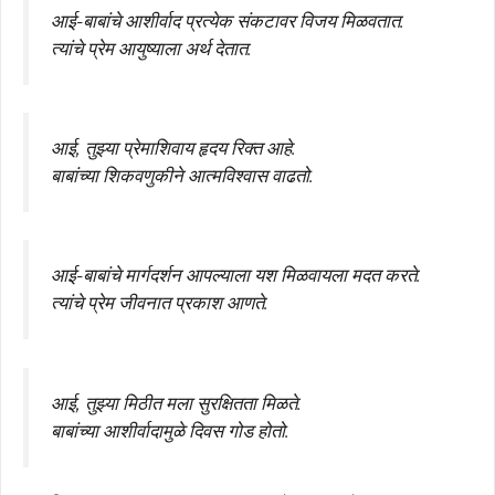
आई-बाबांचे आशीर्वाद प्रत्येक संकटावर विजय मिळवतात.
त्यांचे प्रेम आयुष्याला अर्थ देतात.
आई, तुझ्या प्रेमाशिवाय हृदय रिक्त आहे.
बाबांच्या शिकवणुकीने आत्मविश्वास वाढतो.
आई-बाबांचे मार्गदर्शन आपल्याला यश मिळवायला मदत करते.
त्यांचे प्रेम जीवनात प्रकाश आणते.
आई, तुझ्या मिठीत मला सुरक्षितता मिळते.
बाबांच्या आशीर्वादामुळे दिवस गोड होतो.