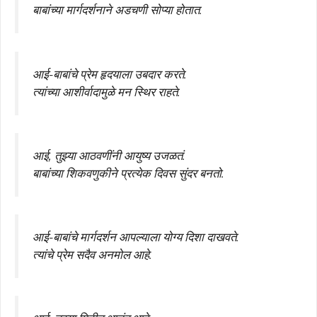
बाबांच्या मार्गदर्शनाने अडचणी सोप्या होतात.
आई-बाबांचे प्रेम हृदयाला उबदार करते.
त्यांच्या आशीर्वादामुळे मन स्थिर राहते.
आई, तुझ्या आठवणींनी आयुष्य उजळतं.
बाबांच्या शिकवणुकीने प्रत्येक दिवस सुंदर बनतो.
आई-बाबांचे मार्गदर्शन आपल्याला योग्य दिशा दाखवते.
त्यांचे प्रेम सदैव अनमोल आहे.