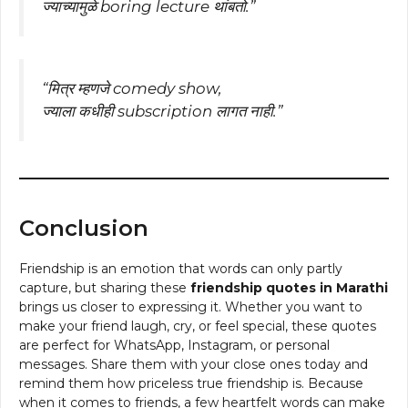
ज्याच्यामुळे boring lecture थांबतो.”
“मित्र म्हणजे comedy show,
ज्याला कधीही subscription लागत नाही.”
Conclusion
Friendship is an emotion that words can only partly
capture, but sharing these
friendship quotes in Marathi
brings us closer to expressing it. Whether you want to
make your friend laugh, cry, or feel special, these quotes
are perfect for WhatsApp, Instagram, or personal
messages. Share them with your close ones today and
remind them how priceless true friendship is. Because
when it comes to friends, a few heartfelt words can make