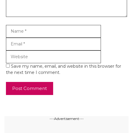
Name
Email
Website
Save my name, email, and website in this browser for
the next time I comment.
---Advertisement---