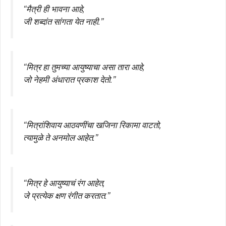
“मैत्री ही भावना आहे,
जी शब्दांत सांगता येत नाही.”
“मित्र हा तुमच्या आयुष्याचा असा तारा आहे,
जो नेहमी अंधारात प्रकाश देतो.”
“मित्रांशिवाय आठवणींचा खजिना रिकामा वाटतो,
त्यामुळे ते अनमोल आहेत.”
“मित्र हे आयुष्याचं रंग आहेत,
जे प्रत्येक क्षण रंगीत करतात.”