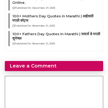
Online.
Published On:
December 27, 2025
100+ Mothers Day Quotes in Marathi | आईसाठी
मराठी कोट्स
Published On:
November 21, 2025
100+ Fathers Day Quotes in Marathi | फादर्स डे मराठी
शुभेच्छा
Published On:
November 21, 2025
Leave a Comment
Comment