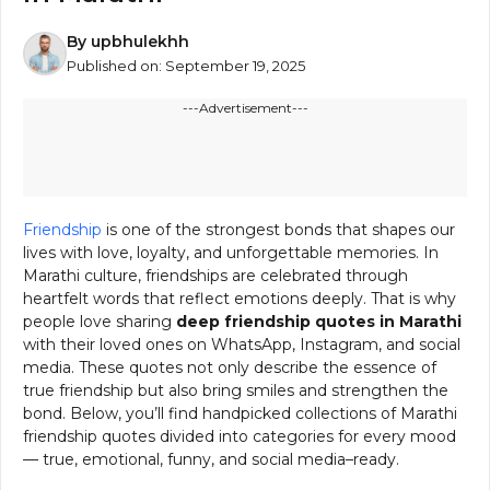
By
upbhulekhh
Published on:
September 19, 2025
---Advertisement---
Friendship
is one of the strongest bonds that shapes our
lives with love, loyalty, and unforgettable memories. In
Marathi culture, friendships are celebrated through
heartfelt words that reflect emotions deeply. That is why
people love sharing
deep friendship quotes in Marathi
with their loved ones on WhatsApp, Instagram, and social
media. These quotes not only describe the essence of
true friendship but also bring smiles and strengthen the
bond. Below, you’ll find handpicked collections of Marathi
friendship quotes divided into categories for every mood
— true, emotional, funny, and social media–ready.