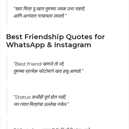
“खरा मित्र दुःखात तुमच्या जवळ उभा राहतो,
आणि आनंदात नाचायला लावतो.”
Best Friendship Quotes for
WhatsApp & Instagram
“Best friend म्हणजे तो जो,
तुमच्या प्रत्येक फोटोमागे खरा हसू आणतो.”
“Status कधीही पूर्ण होत नाही,
जर त्यात मित्रांचा उल्लेख नसेल.”