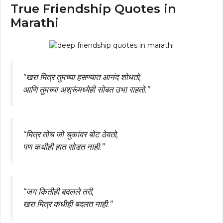
True Friendship Quotes in
Marathi
“खरा मित्र तुमच्या हसण्यात आनंद शोधतो,
आणि तुमच्या अश्रूंमध्येही सोबत उभा राहतो.”
“मित्र तोच जो चुकांवर बोट ठेवतो,
पण कधीही हात सोडत नाही.”
“जग कितीही बदलले तरी,
खरा मित्र कधीही बदलत नाही.”