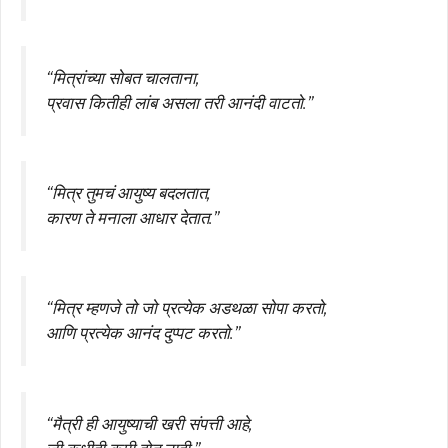
“मित्रांच्या सोबत चालताना,
प्रवास कितीही लांब असला तरी आनंदी वाटतो.”
“मित्र तुमचं आयुष्य बदलतात,
कारण ते मनाला आधार देतात.”
“मित्र म्हणजे तो जो प्रत्येक अडथळा सोपा करतो,
आणि प्रत्येक आनंद दुप्पट करतो.”
“मैत्री ही आयुष्याची खरी संपत्ती आहे,