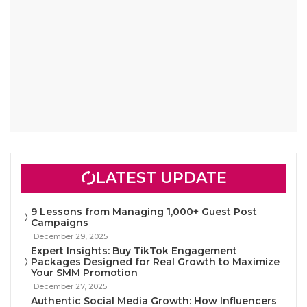
LATEST UPDATE
9 Lessons from Managing 1,000+ Guest Post
Campaigns
December 29, 2025
Expert Insights: Buy TikTok Engagement
Packages Designed for Real Growth to Maximize
Your SMM Promotion
December 27, 2025
Authentic Social Media Growth: How Influencers